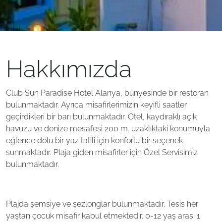
Hakkımızda
Club Sun Paradise Hotel Alanya, bünyesinde bir restoran
bulunmaktadır. Ayrıca misafirlerimizin keyifli saatler
geçirdikleri bir barı bulunmaktadır. Otel, kaydıraklı açık
havuzu ve denize mesafesi 200 m. uzaklıktaki konumuyla
eğlence dolu bir yaz tatili için konforlu bir seçenek
sunmaktadır. Plaja giden misafirler için Özel Servisimiz
bulunmaktadır.
Plajda şemsiye ve şezlonglar bulunmaktadır. Tesis her
yaştan çocuk misafir kabul etmektedir. 0-12 yaş arası 1