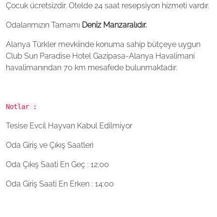
Çocuk ücretsizdir. Otelde 24 saat resepsiyon hizmeti vardır.
Odalarımızın Tamamı
Deniz Manzaralıdır.
Alanya Türkler mevkiinde konuma sahip bütçeye uygun
Club Sun Paradise Hotel Gazipasa-Alanya Havalimani
havalimanından 70 km mesafede bulunmaktadır.
Notlar :
Tesise Evcil Hayvan Kabul Edilmiyor
Oda Giriş ve Çıkış Saatleri
Oda Çıkış Saati En Geç : 12:00
Oda Giriş Saati En Erken : 14:00